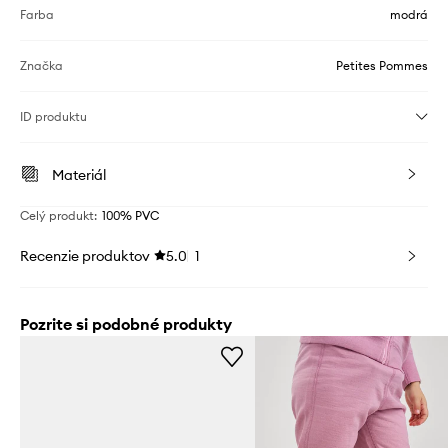
Farba
modrá
Značka
Petites Pommes
ID produktu
Materiál
Celý produkt
:
100% PVC
Recenzie produktov
5.0
1
Pozrite si podobné produkty