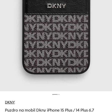
DKNY
Puzdro na mobil Dkny iPhone 15 Plus / 14 Plus 6.7