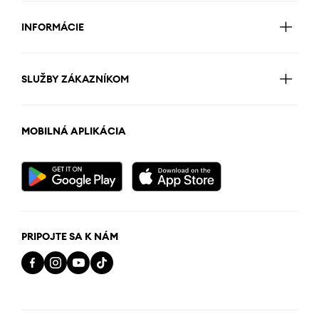
INFORMÁCIE
SLUŽBY ZÁKAZNÍKOM
MOBILNÁ APLIKÁCIA
PRIPOJTE SA K NÁM