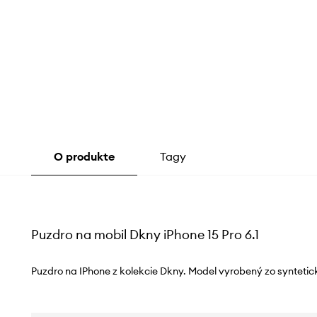
O produkte
Tagy
Puzdro na mobil Dkny iPhone 15 Pro 6.1
Puzdro na IPhone z kolekcie Dkny. Model vyrobený zo syntetic