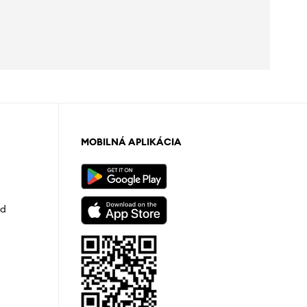
MOBILNÁ APLIKÁCIA
od