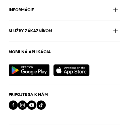
INFORMÁCIE
SLUŽBY ZÁKAZNÍKOM
MOBILNÁ APLIKÁCIA
PRIPOJTE SA K NÁM