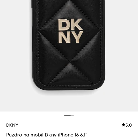
DKNY
5.0
Puzdro na mobil Dkny iPhone 16 6.1"