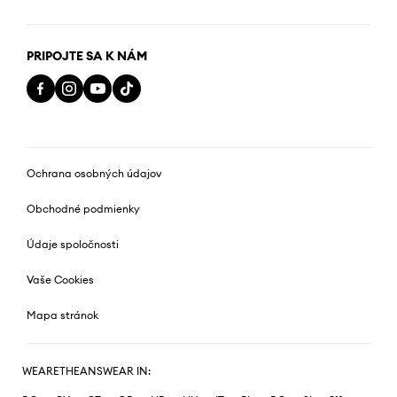
PRIPOJTE SA K NÁM
Ochrana osobných údajov
Obchodné podmienky
Údaje spoločnosti
Vaše Cookies
Mapa stránok
WEARETHEANSWEAR IN: