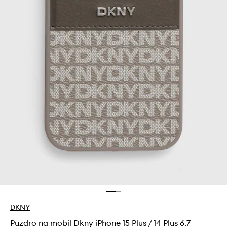
DKNY
Puzdro na mobil Dkny iPhone 15 Plus / 14 Plus 6.7