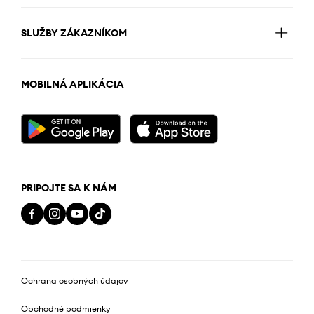
SLUŽBY ZÁKAZNÍKOM
MOBILNÁ APLIKÁCIA
PRIPOJTE SA K NÁM
Ochrana osobných údajov
Obchodné podmienky