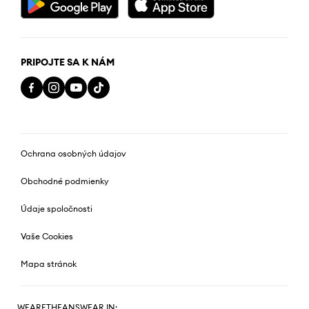
PRIPOJTE SA K NÁM
Ochrana osobných údajov
Obchodné podmienky
Údaje spoločnosti
Vaše Cookies
Mapa stránok
WEARETHEANSWEAR IN: