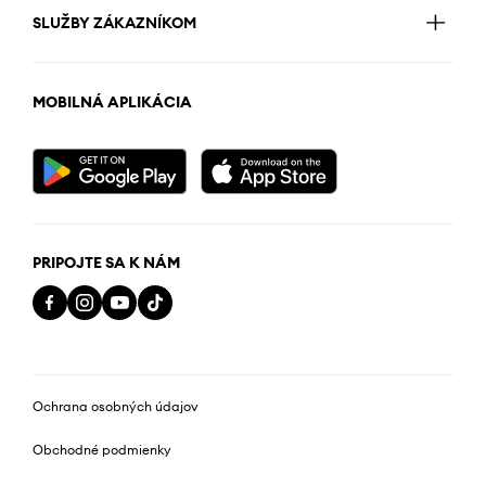
SLUŽBY ZÁKAZNÍKOM
MOBILNÁ APLIKÁCIA
PRIPOJTE SA K NÁM
Ochrana osobných údajov
Obchodné podmienky