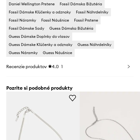
Daniel Wellington Prstene
Fossil Dámska Bižutéria
Fossil Dámske Kľúčenky a odznaky
Fossil Náhrdelníky
Fossil Náramky
Fossil Náušnice
Fossil Prstene
Fossil Dámske Sady
Guess Dámska Bižutéria
Guess Dámske Doplnky do vlasov
Guess Dámske Kľúčenky a odznaky
Guess Náhrdelníky
Guess Náramky
Guess Náušnice
Recenzie produktov
4.0
1
Pozrite si podobné produkty